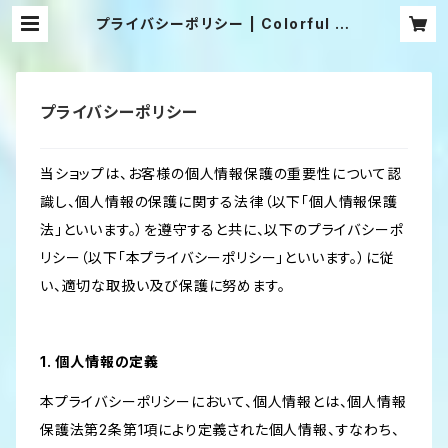
プライバシーポリシー | Colorful Si
lk
プライバシーポリシー
当ショップは、お客様の個人情報保護の重要性について認
識し、個人情報の保護に関する法律（以下「個人情報保護
法」といいます。）を遵守すると共に、以下のプライバシーポ
リシー（以下「本プライバシーポリシー」といいます。）に従
い、適切な取扱い及び保護に努めます。
1. 個人情報の定義
本プライバシーポリシーにおいて、個人情報とは、個人情報
保護法第2条第1項により定義された個人情報、すなわち、