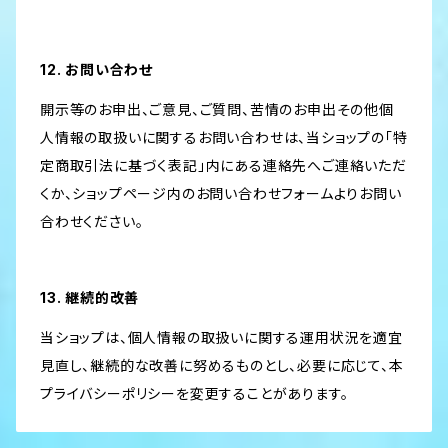
12. お問い合わせ
開示等のお申出、ご意見、ご質問、苦情のお申出その他個
人情報の取扱いに関するお問い合わせは、当ショップの「特
定商取引法に基づく表記」内にある連絡先へご連絡いただ
くか、ショップページ内のお問い合わせフォームよりお問い
合わせください。
13. 継続的改善
当ショップは、個人情報の取扱いに関する運用状況を適宜
見直し、継続的な改善に努めるものとし、必要に応じて、本
プライバシーポリシーを変更することがあります。