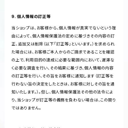
9. 個人情報の訂正等
当ショップは、お客様から、個人情報が真実でないという理
由によって、個人情報保護法の定めに基づきその内容の訂
正、追加又は削除（以下「訂正等」といいます。）を求められ
た場合には、お客様ご本人からのご請求であることを確認
の上で、利用目的の達成に必要な範囲内において、遅滞な
く必要な調査を行い、その結果に基づき、個人情報の内容
の訂正等を行い、その旨をお客様に通知します（訂正等を
行わない旨の決定をしたときは、お客様に対しその旨を通
知いたします。）。但し、個人情報保護法その他の法令によ
り、当ショップが訂正等の義務を負わない場合は、この限り
ではありません。