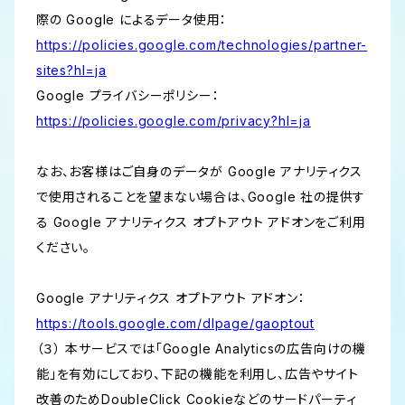
際の Google によるデータ使用：
https://policies.google.com/technologies/partner-
sites?hl=ja
Google プライバシーポリシー：
https://policies.google.com/privacy?hl=ja
なお、お客様はご自身のデータが Google アナリティクス
で使用されることを望まない場合は、Google 社の提供す
る Google アナリティクス オプトアウト アドオンをご利用
ください。
Google アナリティクス オプトアウト アドオン：
https://tools.google.com/dlpage/gaoptout
（３） 本サービスでは「Google Analyticsの広告向けの機
能」を有効にしており、下記の機能を利用し、広告やサイト
改善のためDoubleClick Cookieなどのサードパーティ