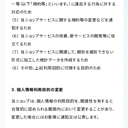
ー等（以下「規約等」といいます。）に違反する行為に対する
対応のため
（５） 当ショップサービスに関する規約等の変更などを通
知するため
（６） 当ショップサービスの改善、新サービスの開発等に役
立てるため
（７） 当ショップサービスに関連して、個別を識別できない
形式に加工した統計データを作成するため
（８） その他、上記利用目的に付随する目的のため
3. 個人情報利用目的の変更
当ショップは、個人情報の利用目的を、関連性を有すると
合理的に認められる範囲内において変更することがあり、
変更した場合にはお客様に通知又は公表します。