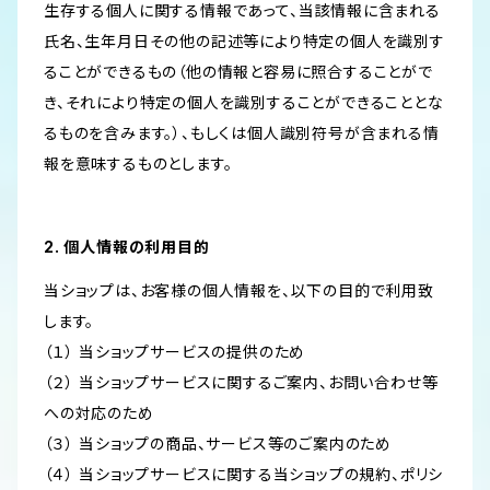
生存する個人に関する情報であって、当該情報に含まれる
氏名、生年月日その他の記述等により特定の個人を識別す
ることができるもの（他の情報と容易に照合することがで
き、それにより特定の個人を識別することができることとな
るものを含みます。）、もしくは個人識別符号が含まれる情
報を意味するものとします。
2. 個人情報の利用目的
当ショップは、お客様の個人情報を、以下の目的で利用致
します。
（１） 当ショップサービスの提供のため
（２） 当ショップサービスに関するご案内、お問い合わせ等
への対応のため
（３） 当ショップの商品、サービス等のご案内のため
（４） 当ショップサービスに関する当ショップの規約、ポリシ