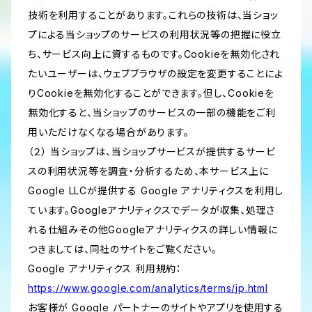
技術を利用することがあります。これらの技術は、当ショッ
プによる当ショップのサービスの利用状況等の把握に役立
ち、サービス向上に資するものです。Cookieを無効化され
たいユーザーは、ウェブブラウザの設定を変更することによ
りCookieを無効化することができます。但し、Cookieを
無効化すると、当ショップのサービスの一部の機能をご利
用いただけなくなる場合があります。
（２） 当ショップは、当ショップサービスが提供するサービ
スの利用状況等を調査・分析するため、本サービス上に
Google LLCが提供する Google アナリティクスを利用し
ています。Googleアナリティクスでデータが収集、処理さ
れる仕組みその他Googleアナリティクスの詳しい情報に
つきましては、同社のサイトをご覧ください。
Google アナリティクス 利用規約：
https://www.google.com/analytics/terms/jp.html
お客様が Google パートナーのサイトやアプリを使用する