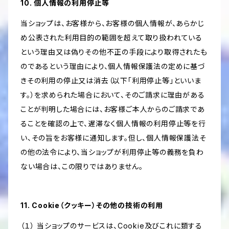
10. 個人情報の利用停止等
当ショップは、お客様から、お客様の個人情報が、あらかじ
め公表された利用目的の範囲を超えて取り扱われている
という理由又は偽りその他不正の手段により取得されたも
のであるという理由により、個人情報保護法の定めに基づ
きその利用の停止又は消去（以下「利用停止等」といいま
す。）を求められた場合において、そのご請求に理由がある
ことが判明した場合には、お客様ご本人からのご請求であ
ることを確認の上で、遅滞なく個人情報の利用停止等を行
い、その旨をお客様に通知します。但し、個人情報保護法そ
の他の法令により、当ショップが利用停止等の義務を負わ
ない場合は、この限りではありません。
11. Cookie（クッキー）その他の技術の利用
（１） 当ショップのサービスは、Cookie及びこれに類する