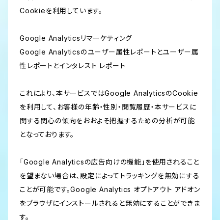
Cookieを利用しています。
Google Analyticsリマーケティング
Google Analyticsのユーザー属性レポートとユーザー属
性レポートとインタレスト レポート
これにより、本サービスではGoogle AnalyticsのCookie
を利用して、お客様の年齢・性別・閲覧履歴・本サービスに
関する関心の傾向をおおよそ把握するための分析が可能
となっております。
「Google Analyticsの広告向けの機能」を使用されること
を望まない場合は、設定によってトラッキングを無効にする
ことが可能です。Google Analytics オプトアウト アドオン
をブラウザにインストールされると無効にすることができま
す。