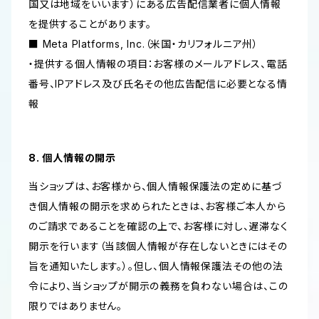
国又は地域をいいます）にある広告配信業者に個人情報
を提供することがあります。
■ Meta Platforms, Inc.（米国・カリフォルニア州）
・提供する個人情報の項目：お客様のメールアドレス、電話
番号、IPアドレス及び氏名その他広告配信に必要となる情
報
8. 個人情報の開示
当ショップは、お客様から、個人情報保護法の定めに基づ
き個人情報の開示を求められたときは、お客様ご本人から
のご請求であることを確認の上で、お客様に対し、遅滞なく
開示を行います（当該個人情報が存在しないときにはその
旨を通知いたします。）。但し、個人情報保護法その他の法
令により、当ショップが開示の義務を負わない場合は、この
限りではありません。