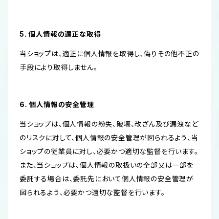
5. 個人情報の適正な取得
当ショップは、適正に個人情報を取得し、偽りその他不正の
手段により取得しません。
6. 個人情報の安全管理
当ショップは、個人情報の紛失、破壊、改ざん及び漏洩など
のリスクに対して、個人情報の安全管理が図られるよう、当
ショップの従業員に対し、必要かつ適切な監督を行います。
また、当ショップは、個人情報の取扱いの全部又は一部を
委託する場合は、委託先において個人情報の安全管理が
図られるよう、必要かつ適切な監督を行います。