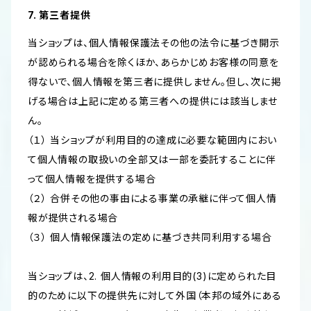
7. 第三者提供
当ショップは、個人情報保護法その他の法令に基づき開示
が認められる場合を除くほか、あらかじめお客様の同意を
得ないで、個人情報を第三者に提供しません。但し、次に掲
げる場合は上記に定める第三者への提供には該当しませ
ん。
（１） 当ショップが利用目的の達成に必要な範囲内におい
て個人情報の取扱いの全部又は一部を委託することに伴
って個人情報を提供する場合
（２） 合併その他の事由による事業の承継に伴って個人情
報が提供される場合
（３） 個人情報保護法の定めに基づき共同利用する場合
当ショップは、2. 個人情報の利用目的(3)に定められた目
的のために以下の提供先に対して外国（本邦の域外にある