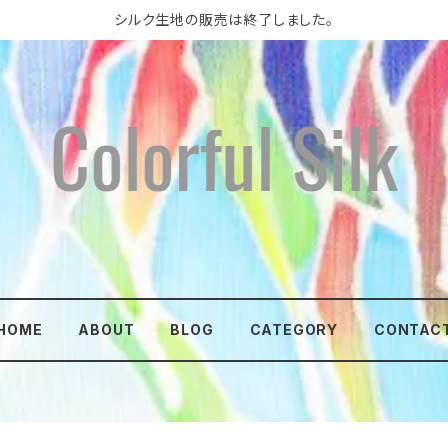
シルク生地の販売は終了しました。
HOME
ABOUT
BLOG
CATEGORY
CONTAC