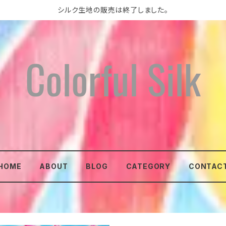
シルク生地の販売は終了しました。
HOME
ABOUT
BLOG
CATEGORY
CONTAC