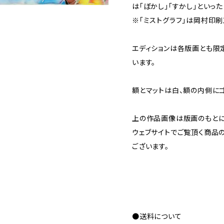
は「ぼかし」「すかし」といっ
※「ミストグラフ」は岡村印
エディションは各版画とも限定
います。
額とマットは白、額の内側に
上の作品画像は版画のもとに
ウェブサイトでご覧頂く商品
ございます。
●送料について