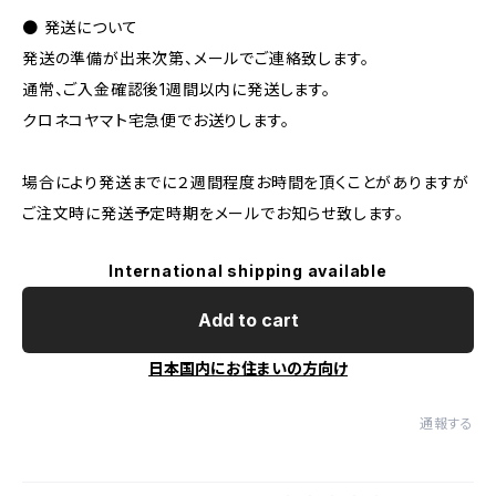
● 発送について
発送の準備が出来次第、メールでご連絡致します。
通常、ご入金確認後1週間以内に発送します。
クロネコヤマト宅急便でお送りします。
場合により発送までに２週間程度お時間を頂くことがありますが
ご注文時に発送予定時期をメールでお知らせ致します。
International shipping available
Add to cart
日本国内にお住まいの方向け
通報する