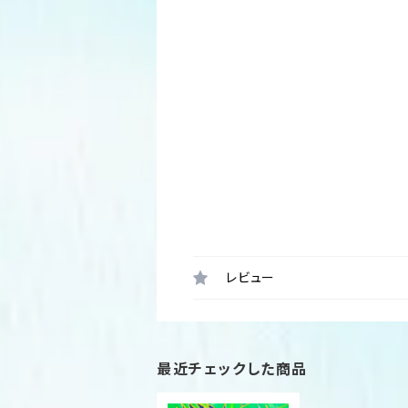
レビュー
最近チェックした商品