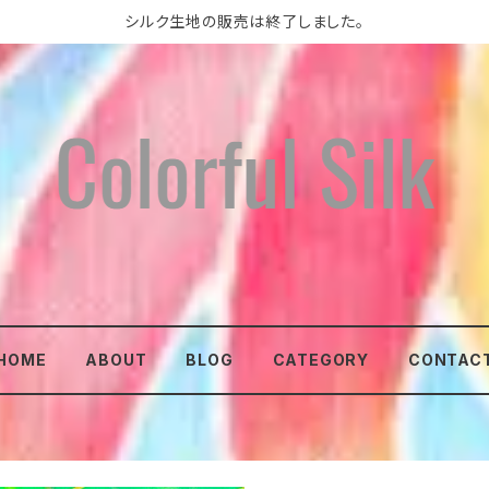
シルク生地の販売は終了しました。
HOME
ABOUT
BLOG
CATEGORY
CONTAC