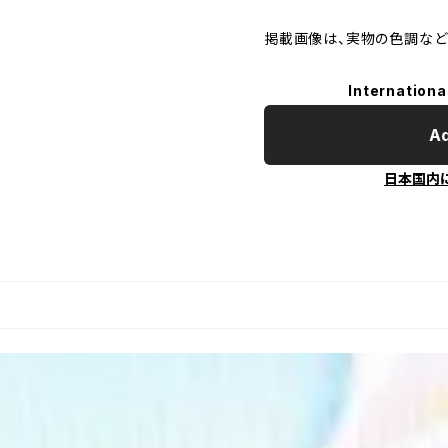
掲載画像は、実物の色調など
Internationa
Ad
日本国内